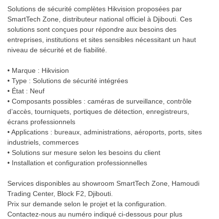
Solutions de sécurité complètes Hikvision proposées par
SmartTech Zone, distributeur national officiel à Djibouti. Ces
solutions sont conçues pour répondre aux besoins des
entreprises, institutions et sites sensibles nécessitant un haut
niveau de sécurité et de fiabilité.
• Marque : Hikvision
• Type : Solutions de sécurité intégrées
• État : Neuf
• Composants possibles : caméras de surveillance, contrôle
d’accès, tourniquets, portiques de détection, enregistreurs,
écrans professionnels
• Applications : bureaux, administrations, aéroports, ports, sites
industriels, commerces
• Solutions sur mesure selon les besoins du client
• Installation et configuration professionnelles
Services disponibles au showroom SmartTech Zone, Hamoudi
Trading Center, Block F2, Djibouti.
Prix sur demande selon le projet et la configuration.
Contactez-nous au numéro indiqué ci-dessous pour plus