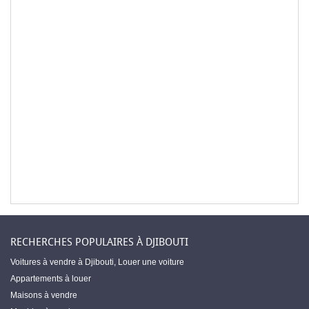
RECHERCHES POPULAIRES À DJIBOUTI
Voitures à vendre à Djibouti
,
Louer une voiture
Appartements à louer
Maisons à vendre