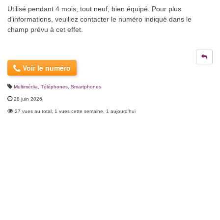
Utilisé pendant 4 mois, tout neuf, bien équipé. Pour plus
d'informations, veuillez contacter le numéro indiqué dans le
champ prévu à cet effet.
Voir le numéro
Multimédia
,
Téléphones, Smartphones
28 juin 2026
27 vues au total, 1 vues cette semaine, 1 aujourd'hui