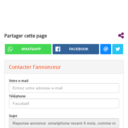
Partager cette page
WHATSAPP
FACEBOOK
Contacter l'annonceur
Votre e-mail
Téléphone
Sujet