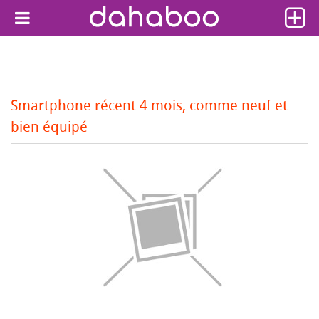
Smartphone récent 4 mois, comme neuf et
bien équipé