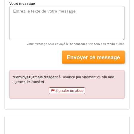
Votre message
Votre message sera envoyé à l'annonceur et ne sera pas rendu public.
Envoyer ce message
N’envoyez jamais d’argent
à l'avance par virement
ou via une
agence de transfert.
Signaler un abus