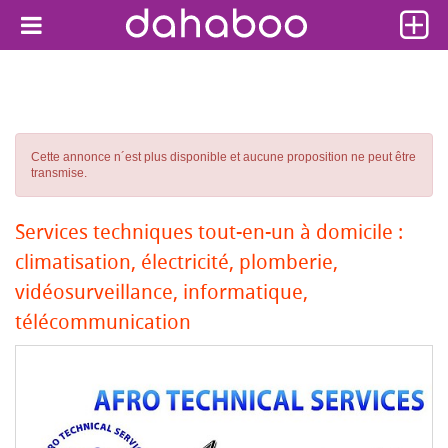
Cette annonce n´est plus disponible et aucune proposition ne peut être
transmise.
Services techniques tout-en-un à domicile :
climatisation, électricité, plomberie,
vidéosurveillance, informatique,
télécommunication