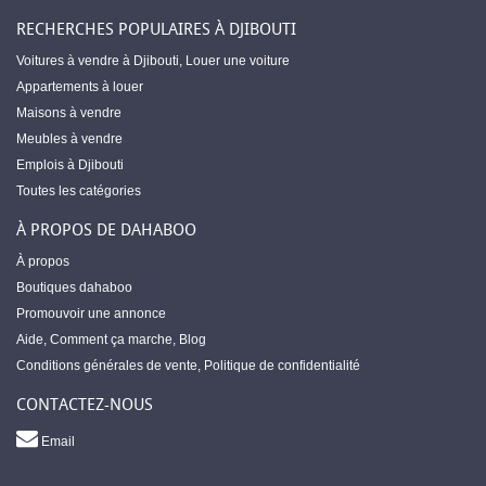
RECHERCHES POPULAIRES À DJIBOUTI
Voitures à vendre à Djibouti
,
Louer une voiture
Appartements à louer
Maisons à vendre
Meubles à vendre
Emplois à Djibouti
Toutes les catégories
À PROPOS DE DAHABOO
À propos
Boutiques dahaboo
Promouvoir une annonce
Aide
,
Comment ça marche
,
Blog
Conditions générales de vente
,
Politique de confidentialité
CONTACTEZ-NOUS
Email