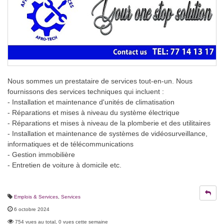
Nous sommes un prestataire de services tout-en-un. Nous
fournissons des services techniques qui incluent :
- Installation et maintenance d'unités de climatisation
- Réparations et mises à niveau du système électrique
- Réparations et mises à niveau de la plomberie et des utilitaires
- Installation et maintenance de systèmes de vidéosurveillance,
informatiques et de télécommunications
- Gestion immobilière
- Entretien de voiture à domicile etc.
Emplois & Services
,
Services
6 octobre 2024
754 vues au total, 0 vues cette semaine