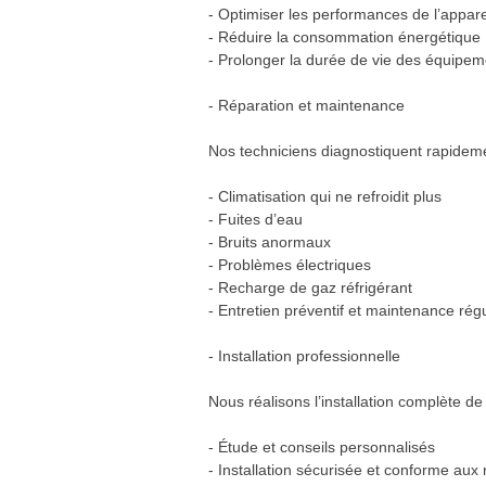
- Optimiser les performances de l’appare
- Réduire la consommation énergétique
- Prolonger la durée de vie des équipem
- Réparation et maintenance
Nos techniciens diagnostiquent rapideme
- Climatisation qui ne refroidit plus
- Fuites d’eau
- Bruits anormaux
- Problèmes électriques
- Recharge de gaz réfrigérant
- Entretien préventif et maintenance régu
- Installation professionnelle
Nous réalisons l’installation complète de
- Étude et conseils personnalisés
- Installation sécurisée et conforme au