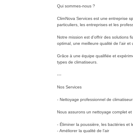
Qui sommes-nous ?
ClimNova Services est une entreprise spé
particuliers, les entreprises et les profes
Notre mission est d’offrir des solutions f
optimal, une meilleure qualité de l’air 
Grâce à une équipe qualifiée et expéri
types de climatiseurs.
---
Nos Services
- Nettoyage professionnel de climatiseur
Nous assurons un nettoyage complet et ap
- Éliminer la poussière, les bactéries et
- Améliorer la qualité de l’air