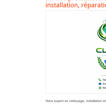
installation, réparat
Votre expert en nettoyage, installation e