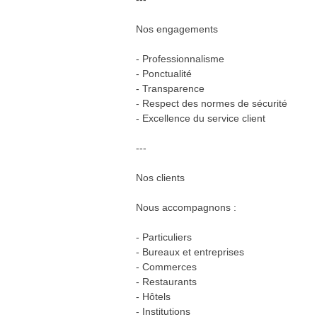
Nos engagements
- Professionnalisme
- Ponctualité
- Transparence
- Respect des normes de sécurité
- Excellence du service client
---
Nos clients
Nous accompagnons :
- Particuliers
- Bureaux et entreprises
- Commerces
- Restaurants
- Hôtels
- Institutions