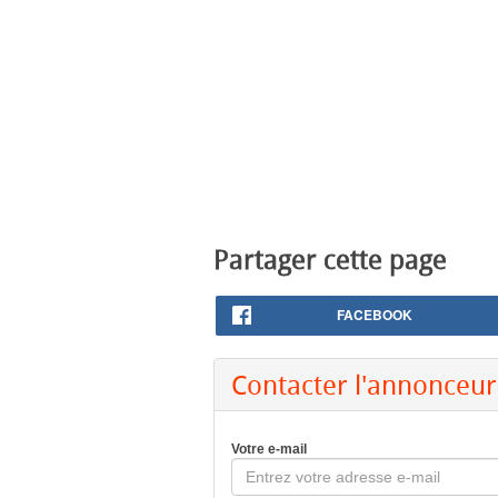
Partager cette page
FACEBOOK
Contacter l'annonceur
Votre e-mail