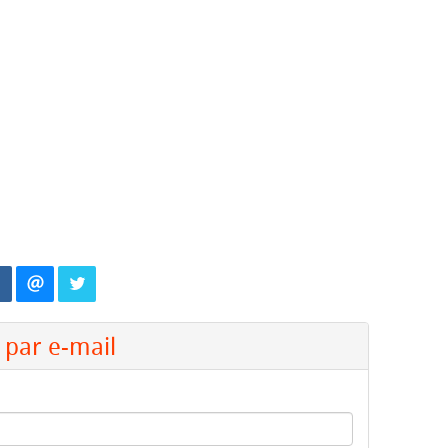
par e-mail