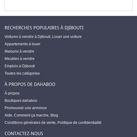
RECHERCHES POPULAIRES À DJIBOUTI
Voitures à vendre à Djibouti
,
Louer une voiture
Appartements à louer
Maisons à vendre
Meubles à vendre
Emplois à Djibouti
Toutes les catégories
À PROPOS DE DAHABOO
À propos
Boutiques dahaboo
Promouvoir une annonce
Aide
,
Comment ça marche
,
Blog
Conditions générales de vente
,
Politique de confidentialité
CONTACTEZ-NOUS