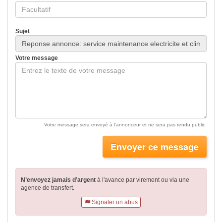
Sujet
Votre message
Votre message sera envoyé à l'annonceur et ne sera pas rendu public.
Envoyer ce message
N’envoyez jamais d’argent
à l'avance par virement
ou via une
agence de transfert.
Signaler un abus