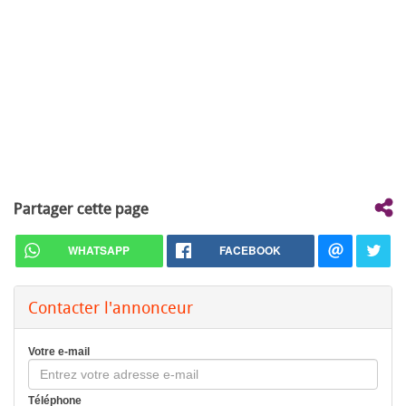
Partager cette page
WHATSAPP
FACEBOOK
Contacter l'annonceur
Votre e-mail
Téléphone