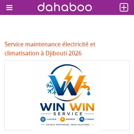
Service maintenance électricité et
climatisation à Djibouti 2026