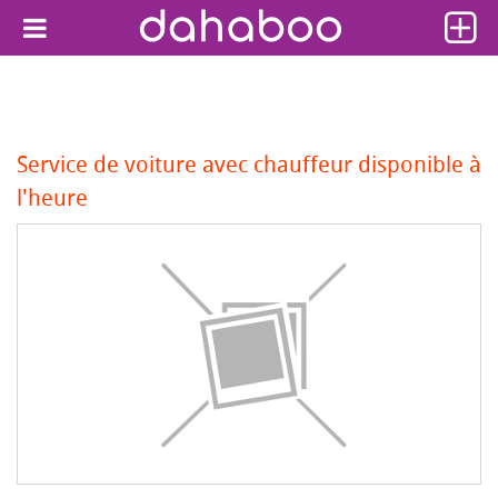
Service de voiture avec chauffeur disponible à
l'heure