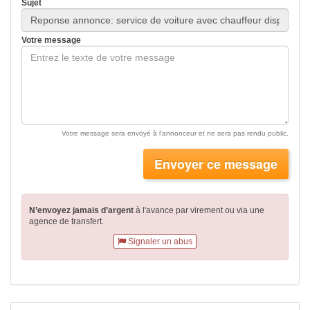
Sujet
Votre message
Votre message sera envoyé à l'annonceur et ne sera pas rendu public.
Envoyer ce message
N’envoyez jamais d’argent
à l'avance par virement
ou via une
agence de transfert.
Signaler un abus