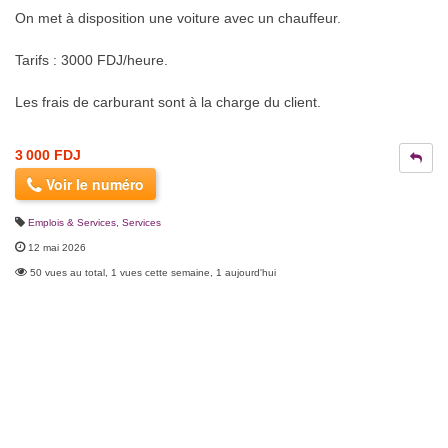
On met à disposition une voiture avec un chauffeur.
Tarifs : 3000 FDJ/heure.
Les frais de carburant sont à la charge du client.
3 000 FDJ
Voir le numéro
Emplois & Services
,
Services
12 mai 2026
50 vues au total, 1 vues cette semaine, 1 aujourd'hui