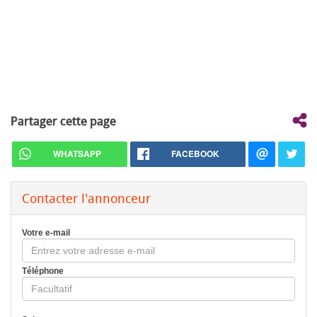
Partager cette page
WHATSAPP
FACEBOOK
Contacter l'annonceur
Votre e-mail
Téléphone