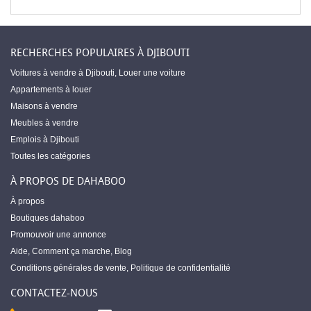
RECHERCHES POPULAIRES À DJIBOUTI
Voitures à vendre à Djibouti
,
Louer une voiture
Appartements à louer
Maisons à vendre
Meubles à vendre
Emplois à Djibouti
Toutes les catégories
À PROPOS DE DAHABOO
À propos
Boutiques dahaboo
Promouvoir une annonce
Aide
,
Comment ça marche
,
Blog
Conditions générales de vente
,
Politique de confidentialité
CONTACTEZ-NOUS