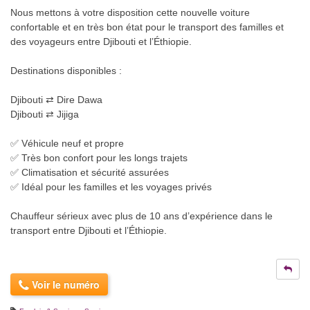
Nous mettons à votre disposition cette nouvelle voiture
confortable et en très bon état pour le transport des familles et
des voyageurs entre Djibouti et l’Éthiopie.
Destinations disponibles :
Djibouti ⇄ Dire Dawa
Djibouti ⇄ Jijiga
✅ Véhicule neuf et propre
✅ Très bon confort pour les longs trajets
✅ Climatisation et sécurité assurées
✅ Idéal pour les familles et les voyages privés
Chauffeur sérieux avec plus de 10 ans d’expérience dans le
transport entre Djibouti et l’Éthiopie.
Voir le numéro