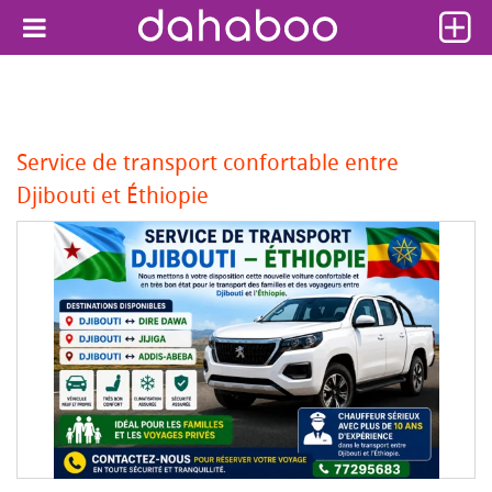
Service de transport confortable entre
Djibouti et Éthiopie