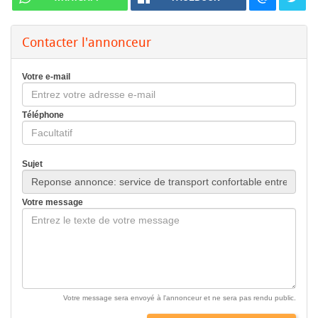
Contacter l'annonceur
Votre e-mail
Téléphone
Sujet
Votre message
Votre message sera envoyé à l'annonceur et ne sera pas rendu public.