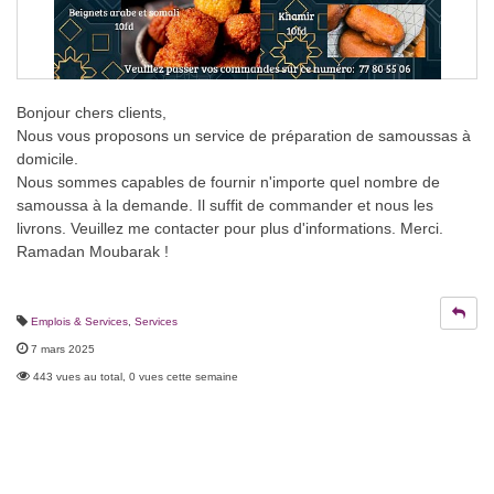
Bonjour chers clients,
Nous vous proposons un service de préparation de samoussas à
domicile.
Nous sommes capables de fournir n'importe quel nombre de
samoussa à la demande. Il suffit de commander et nous les
livrons. Veuillez me contacter pour plus d'informations. Merci.
Ramadan Moubarak !
Emplois & Services
,
Services
7 mars 2025
443 vues au total, 0 vues cette semaine