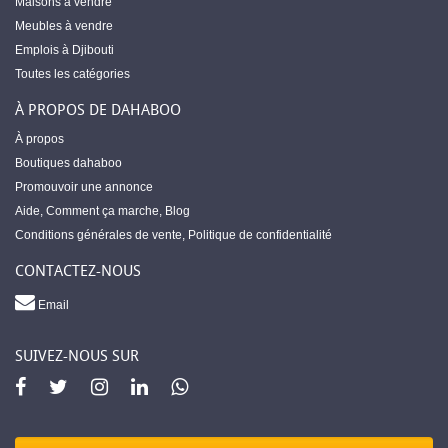
Maisons à vendre
Meubles à vendre
Emplois à Djibouti
Toutes les catégories
À PROPOS DE DAHABOO
À propos
Boutiques dahaboo
Promouvoir une annonce
Aide
,
Comment ça marche
,
Blog
Conditions générales de vente
,
Politique de confidentialité
CONTACTEZ-NOUS
Email
SUIVEZ-NOUS SUR