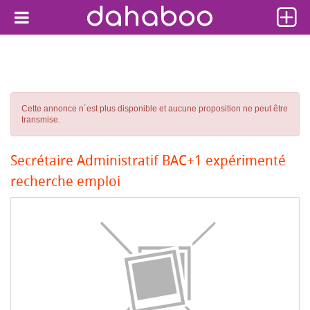
Cette annonce n´est plus disponible et aucune proposition ne peut être
transmise.
Secrétaire Administratif BAC+1 expérimenté
recherche emploi