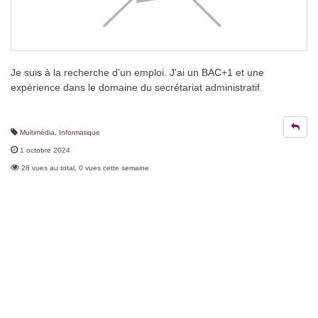
Je suis à la recherche d'un emploi. J'ai un BAC+1 et une
expérience dans le domaine du secrétariat administratif.
Multimédia
,
Informatique
1 octobre 2024
28 vues au total, 0 vues cette semaine