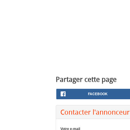
Partager cette page
FACEBOOK
Contacter l'annonceur
Votre e-mail