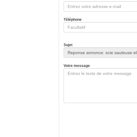
Téléphone
Sujet
Votre message