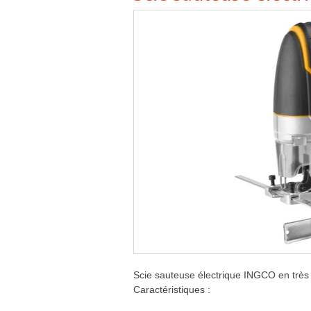
Scie sauteuse électrique INGCO en très b
Caractéristiques :