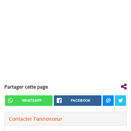
Partager cette page
WHATSAPP
FACEBOOK
Contacter l'annonceur