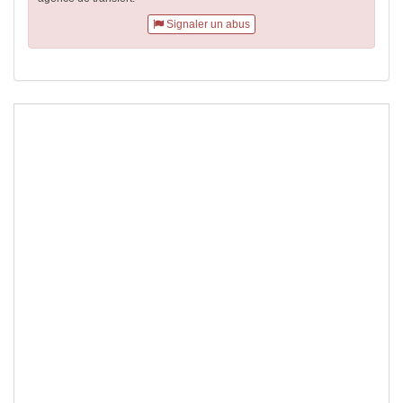
Signaler un abus