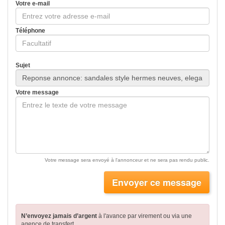
Votre e-mail
Téléphone
Sujet
Votre message
Votre message sera envoyé à l'annonceur et ne sera pas rendu public.
Envoyer ce message
N’envoyez jamais d’argent
à l'avance par virement
ou via une
agence de transfert.