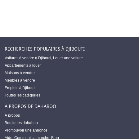
RECHERCHES POPULAIRES À DJIBOUTI
Voitures à vendre à Djibouti
,
Louer une voiture
Appartements à louer
Maisons à vendre
Meubles à vendre
Emplois à Djibouti
Toutes les catégories
À PROPOS DE DAHABOO
À propos
Boutiques dahaboo
Promouvoir une annonce
Aide
,
Comment ça marche
,
Blog