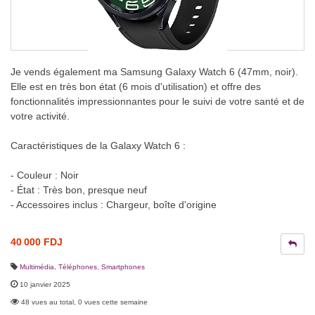
Je vends également ma Samsung Galaxy Watch 6 (47mm, noir).
Elle est en très bon état (6 mois d'utilisation) et offre des
fonctionnalités impressionnantes pour le suivi de votre santé et de
votre activité.
Caractéristiques de la Galaxy Watch 6 :
- Couleur : Noir
- État : Très bon, presque neuf
- Accessoires inclus : Chargeur, boîte d'origine
40 000 FDJ
Multimédia
,
Téléphones, Smartphones
10 janvier 2025
48 vues au total, 0 vues cette semaine