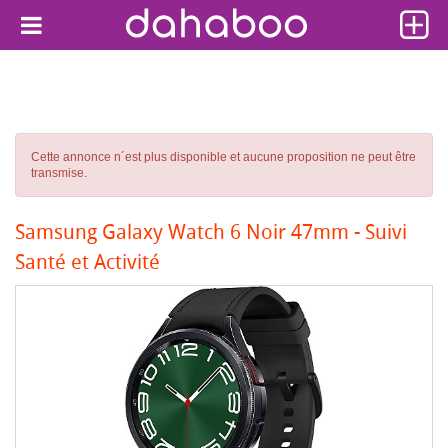
Cette annonce n´est plus disponible et aucune proposition ne peut être
transmise.
Samsung Galaxy Watch 6 Noir 47mm - Suivi
Santé et Activité