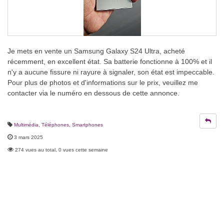
Je mets en vente un Samsung Galaxy S24 Ultra, acheté
récemment, en excellent état. Sa batterie fonctionne à 100% et il
n'y a aucune fissure ni rayure à signaler, son état est impeccable.
Pour plus de photos et d'informations sur le prix, veuillez me
contacter via le numéro en dessous de cette annonce.
Multimédia
,
Téléphones, Smartphones
3 mars 2025
274 vues au total, 0 vues cette semaine