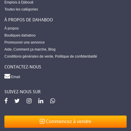
Emplois à Djibouti
Toutes les catégories
À PROPOS DE DAHABOO
À propos
Boutiques dahaboo
Promouvoir une annonce
Aide
,
Comment ça marche
,
Blog
Conditions générales de vente
,
Politique de confidentialité
CONTACTEZ-NOUS
Email
SUIVEZ-NOUS SUR
Commencez à vendre