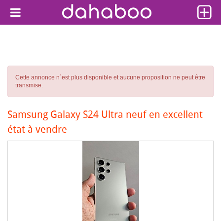
Cette annonce n´est plus disponible et aucune proposition ne peut être
transmise.
Samsung Galaxy S24 Ultra neuf en excellent
état à vendre