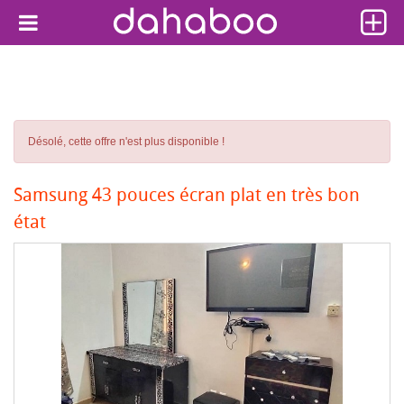
Désolé, cette offre n'est plus disponible !
Samsung 43 pouces écran plat en très bon
état