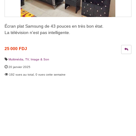
Écran plat Samsung de 43 pouces en très bon état.
La télévision n'est pas intelligente.
25 000 FDJ
Multimédia
,
TV, Image & Son
20 janvier 2025
192 vues au total, 0 vues cette semaine