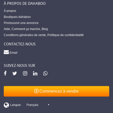
À PROPOS DE DAHABOO
À propos
Boutiques dahaboo
Promouvoir une annonce
Aide
,
Comment ça marche
,
Blog
Conditions générales de vente
,
Politique de confidentialité
CONTACTEZ-NOUS
Email
SUIVEZ-NOUS SUR
Commencez à vendre