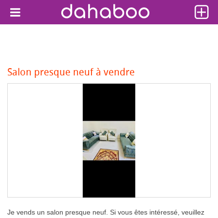
Salon presque neuf à vendre
Je vends un salon presque neuf. Si vous êtes intéressé, veuillez