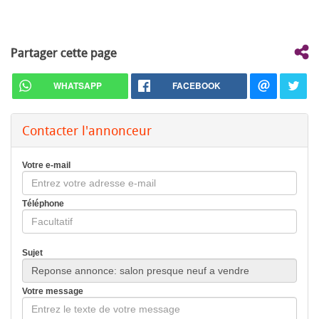
Partager cette page
WHATSAPP
FACEBOOK
Contacter l'annonceur
Votre e-mail
Téléphone
Sujet
Votre message