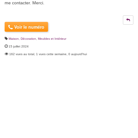
me contacter. Merci.
Voir le numéro
Maison, Décoration
,
Meubles et Intérieur
15 juillet 2024
162 vues au total, 1 vues cette semaine, 0 aujourd'hui