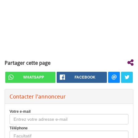
Partager cette page
WHATSAPP
FACEBOOK
Contacter l'annonceur
Votre e-mail
Téléphone