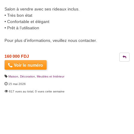
Salon à vendre avec ses rideaux inclus.
• Très bon état
• Confortable et élégant
• Prêt à l’utilisation
Pour plus d’informations, veuillez nous contacter.
160 000 FDJ
Voir le numéro
Maison, Décoration
,
Meubles et Intérieur
15 mai 2026
617 vues au total, 0 vues cette semaine