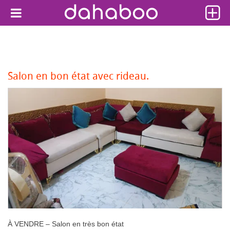
Salon en bon état avec rideau.
À VENDRE – Salon en très bon état