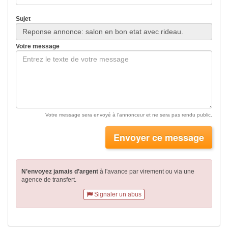
Sujet
Votre message
Votre message sera envoyé à l'annonceur et ne sera pas rendu public.
Envoyer ce message
N’envoyez jamais d’argent
à l'avance par virement
ou via une
agence de transfert.
Signaler un abus