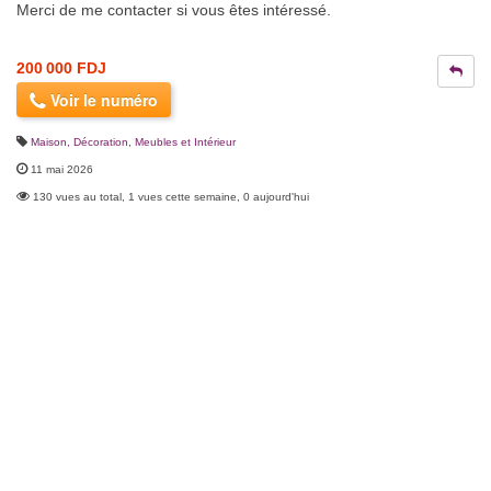
Merci de me contacter si vous êtes intéressé.
200 000 FDJ
Voir le numéro
Maison, Décoration
,
Meubles et Intérieur
11 mai 2026
130 vues au total, 1 vues cette semaine, 0 aujourd'hui