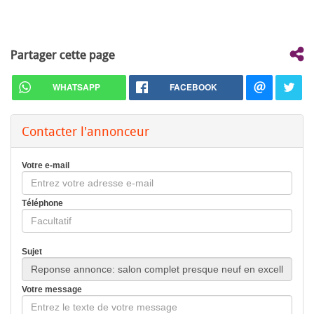
Partager cette page
WHATSAPP
FACEBOOK
Contacter l'annonceur
Votre e-mail
Téléphone
Sujet
Votre message