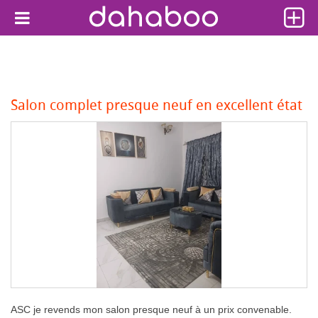
Salon complet presque neuf en excellent état
ASC je revends mon salon presque neuf à un prix convenable.