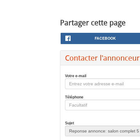
Partager cette page
FACEBOOK
Contacter l'annonceur
Votre e-mail
Téléphone
Sujet