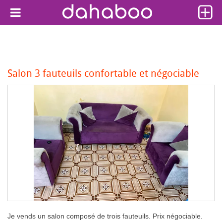
Salon 3 fauteuils confortable et négociable
Je vends un salon composé de trois fauteuils. Prix négociable.