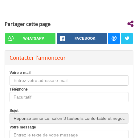
Partager cette page
WHATSAPP
FACEBOOK
Contacter l'annonceur
Votre e-mail
Téléphone
Sujet
Votre message