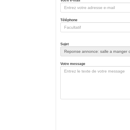
Votre e-mail
Téléphone
Sujet
Votre message