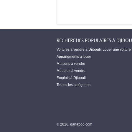
RECHERCHES POPULAIRES À DJIBOU
Voitures à vendre à Djibouti
,
Louer une voiture
Appartements à louer
Maisons à vendre
Meubles à vendre
Emplois à Djibouti
Toutes les catégories
© 2026, dahaboo.com