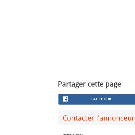
Partager cette page
FACEBOOK
Contacter l'annonceur