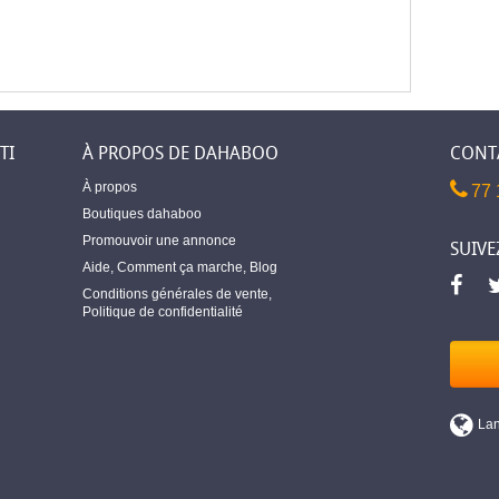
TI
À PROPOS DE DAHABOO
CONT
À propos
77 
Boutiques dahaboo
Promouvoir une annonce
SUIVE
Aide
,
Comment ça marche
,
Blog
Conditions générales de vente
,
Politique de confidentialité