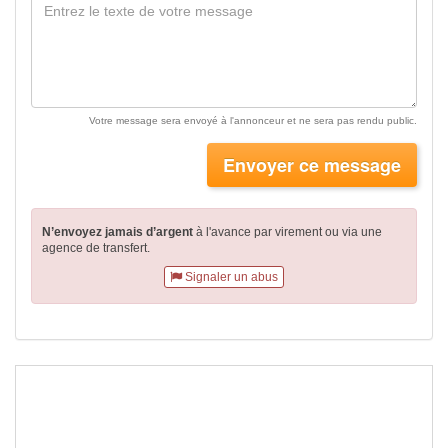
Votre message sera envoyé à l'annonceur et ne sera pas rendu public.
Envoyer ce message
N’envoyez jamais d’argent
à l'avance par virement
ou via une
agence de transfert.
Signaler un abus