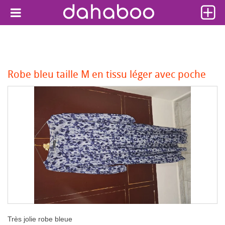
Robe bleu taille M en tissu léger avec poche
Très jolie robe bleue