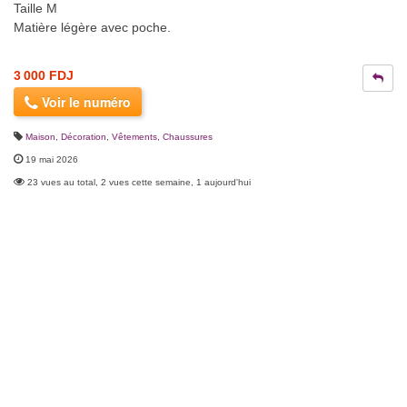
Taille M
Matière légère avec poche.
3 000 FDJ
Voir le numéro
Maison, Décoration
,
Vêtements, Chaussures
19 mai 2026
23 vues au total, 2 vues cette semaine, 1 aujourd'hui