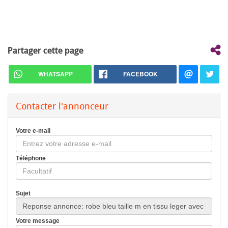
Partager cette page
WHATSAPP
FACEBOOK
Contacter l'annonceur
Votre e-mail
Téléphone
Sujet
Votre message