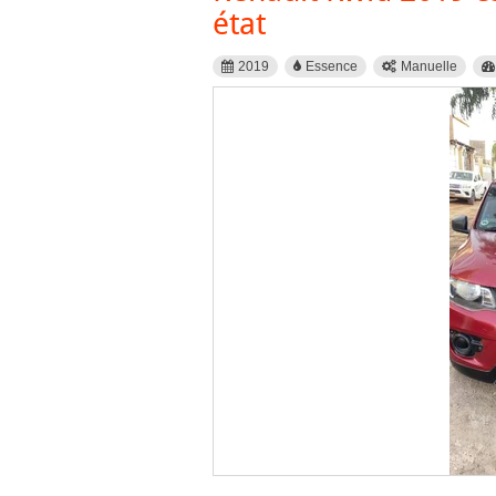
état
2019
Essence
Manuelle