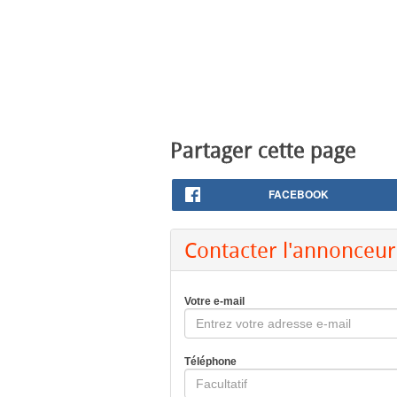
Partager cette page
FACEBOOK
Contacter l'annonceur
Votre e-mail
Téléphone