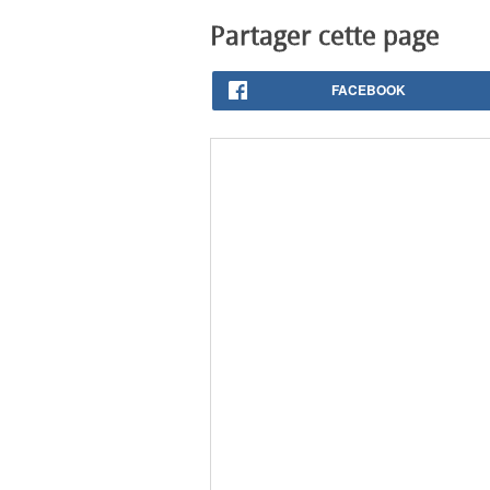
Partager cette page
FACEBOOK