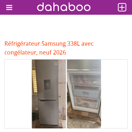
Réfrigérateur Samsung 338L avec
congélateur, neuf 2026