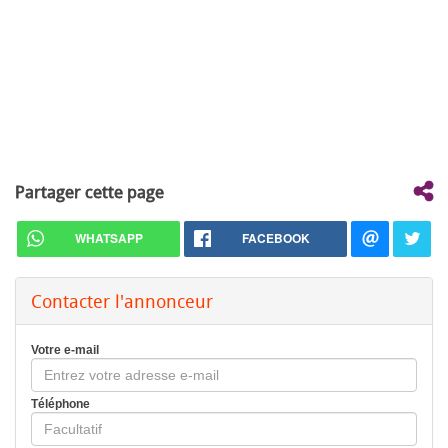
Partager cette page
WHATSAPP
FACEBOOK
Contacter l'annonceur
Votre e-mail
Téléphone