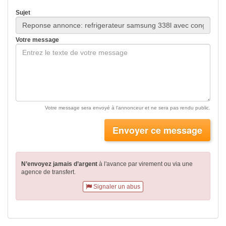
Sujet
Votre message
Votre message sera envoyé à l'annonceur et ne sera pas rendu public.
Envoyer ce message
N’envoyez jamais d’argent
à l'avance par virement
ou via une
agence de transfert.
Signaler un abus