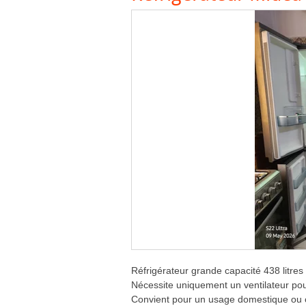
Réfrigérateur grande capacité 438 litre
Nécessite uniquement un ventilateur pou
Convient pour un usage domestique ou 