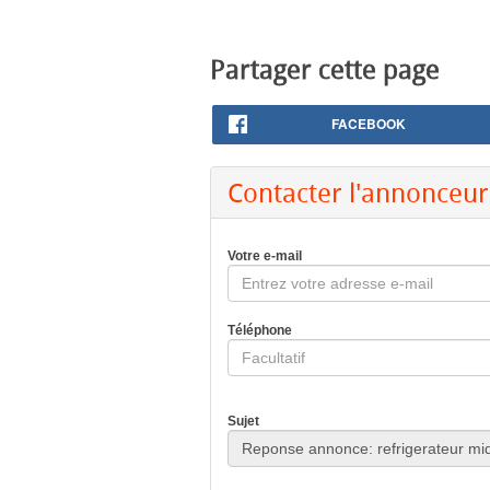
Partager cette page
FACEBOOK
Contacter l'annonceur
Votre e-mail
Téléphone
Sujet