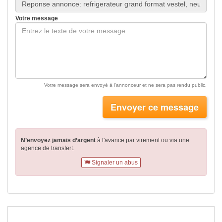
Votre message
Votre message sera envoyé à l'annonceur et ne sera pas rendu public.
Envoyer ce message
N’envoyez jamais d’argent
à l'avance par virement
ou via une
agence de transfert.
Signaler un abus