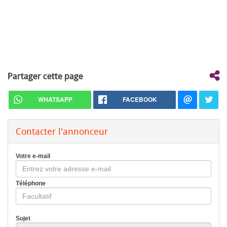
Partager cette page
WHATSAPP
FACEBOOK
Contacter l'annonceur
Votre e-mail
Téléphone
Sujet