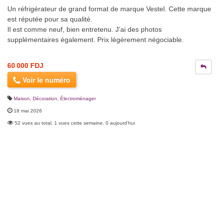
Un réfrigérateur de grand format de marque Vestel. Cette marque
est réputée pour sa qualité.
Il est comme neuf, bien entretenu. J’ai des photos
supplémentaires également. Prix légèrement négociable.
60 000 FDJ
Voir le numéro
Maison, Décoration
,
Électroménager
18 mai 2026
52 vues au total, 1 vues cette semaine, 0 aujourd'hui