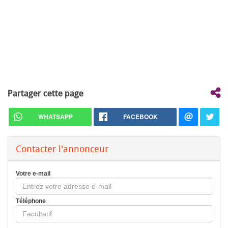
Partager cette page
WHATSAPP
FACEBOOK
Contacter l'annonceur
Votre e-mail
Téléphone