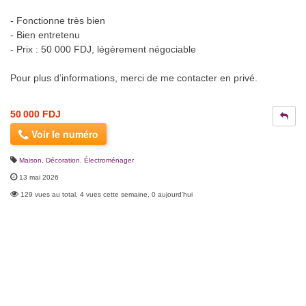
- Fonctionne très bien
- Bien entretenu
- Prix : 50 000 FDJ, légèrement négociable
Pour plus d’informations, merci de me contacter en privé.
50 000 FDJ
Voir le numéro
Maison, Décoration
,
Électroménager
13 mai 2026
129 vues au total, 4 vues cette semaine, 0 aujourd'hui