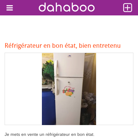
Réfrigérateur en bon état, bien entretenu
Je mets en vente un réfrigérateur en bon état.