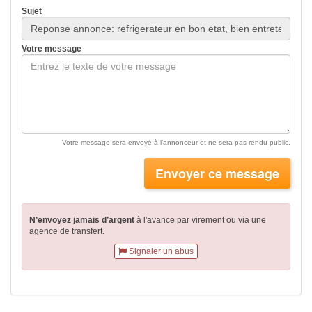
Sujet
Votre message
Votre message sera envoyé à l'annonceur et ne sera pas rendu public.
Envoyer ce message
N’envoyez jamais d’argent
à l'avance par virement
ou via une
agence de transfert.
Signaler un abus