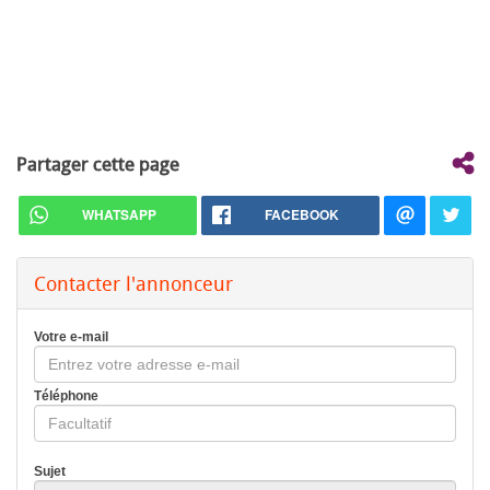
Partager cette page
WHATSAPP
FACEBOOK
Contacter l'annonceur
Votre e-mail
Téléphone
Sujet