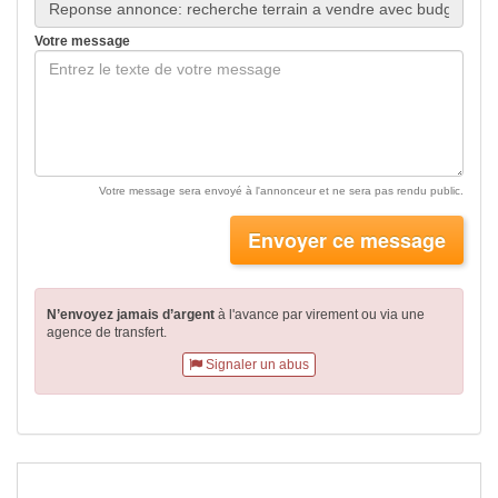
Votre message
Votre message sera envoyé à l'annonceur et ne sera pas rendu public.
Envoyer ce message
N’envoyez jamais d’argent
à l'avance par virement
ou via une
agence de transfert.
Signaler un abus