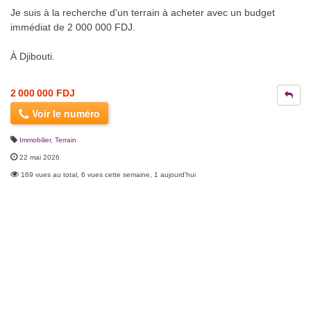
Je suis à la recherche d'un terrain à acheter avec un budget
immédiat de 2 000 000 FDJ.
À Djibouti.
2 000 000 FDJ
Voir le numéro
Immobilier
,
Terrain
22 mai 2026
169 vues au total, 6 vues cette semaine, 1 aujourd'hui