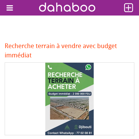
Recherche terrain à vendre avec budget
immédiat