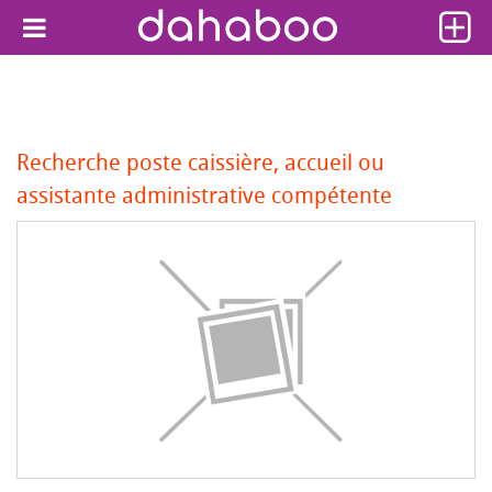
Recherche poste caissière, accueil ou
assistante administrative compétente