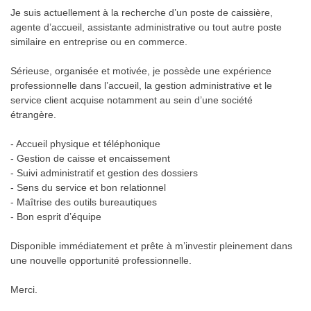
Je suis actuellement à la recherche d’un poste de caissière,
agente d’accueil, assistante administrative ou tout autre poste
similaire en entreprise ou en commerce.
Sérieuse, organisée et motivée, je possède une expérience
professionnelle dans l’accueil, la gestion administrative et le
service client acquise notamment au sein d’une société
étrangère.
- Accueil physique et téléphonique
- Gestion de caisse et encaissement
- Suivi administratif et gestion des dossiers
- Sens du service et bon relationnel
- Maîtrise des outils bureautiques
- Bon esprit d’équipe
Disponible immédiatement et prête à m’investir pleinement dans
une nouvelle opportunité professionnelle.
Merci.