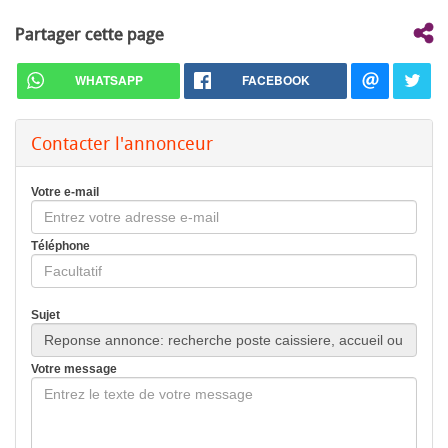
Partager cette page
WHATSAPP
FACEBOOK
Contacter l'annonceur
Votre e-mail
Téléphone
Sujet
Votre message