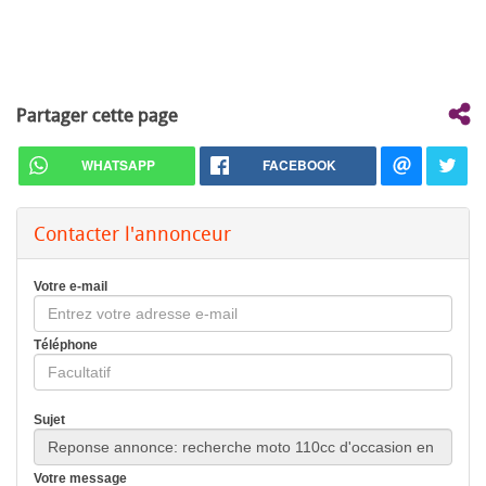
Partager cette page
WHATSAPP
FACEBOOK
Contacter l'annonceur
Votre e-mail
Téléphone
Sujet
Votre message