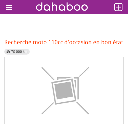
Recherche moto 110cc d'occasion en bon état
70 000 km