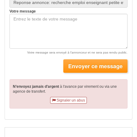
Votre message
Votre message sera envoyé à l'annonceur et ne sera pas rendu public.
Envoyer ce message
N’envoyez jamais d’argent
à l'avance par virement
ou via une
agence de transfert.
Signaler un abus