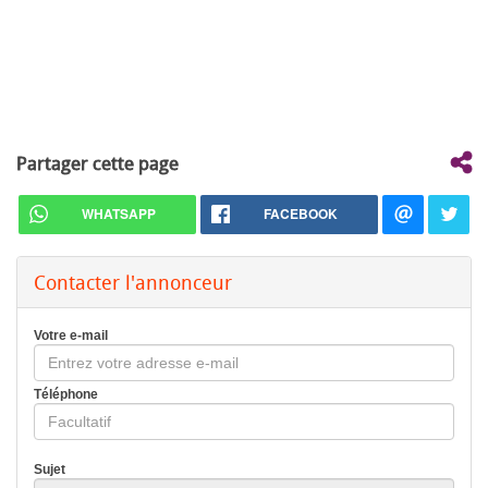
Partager cette page
WHATSAPP
FACEBOOK
Contacter l'annonceur
Votre e-mail
Téléphone
Sujet