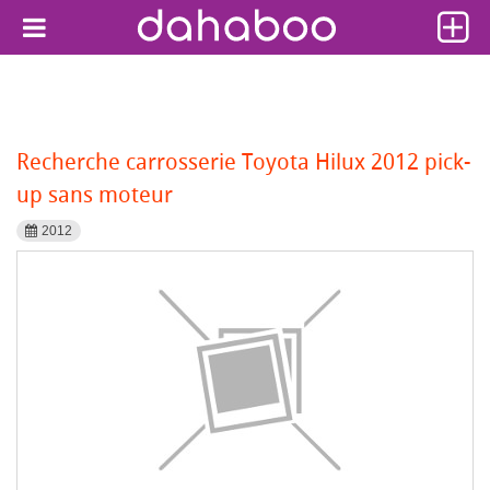
Recherche carrosserie Toyota Hilux 2012 pick-
up sans moteur
2012