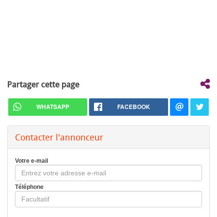
Partager cette page
WHATSAPP
FACEBOOK
Contacter l'annonceur
Votre e-mail
Téléphone