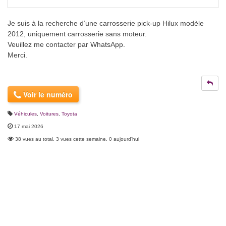
Je suis à la recherche d’une carrosserie pick-up Hilux modèle
2012, uniquement carrosserie sans moteur.
Veuillez me contacter par WhatsApp.
Merci.
Voir le numéro
Véhicules
,
Voitures
,
Toyota
17 mai 2026
38 vues au total, 3 vues cette semaine, 0 aujourd'hui