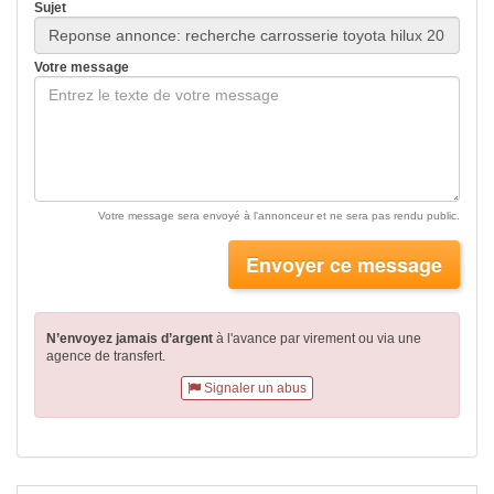
Sujet
Votre message
Votre message sera envoyé à l'annonceur et ne sera pas rendu public.
Envoyer ce message
N’envoyez jamais d’argent
à l'avance par virement
ou via une
agence de transfert.
Signaler un abus