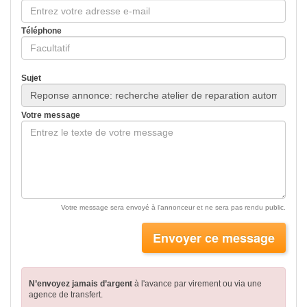
Téléphone
Sujet
Votre message
Votre message sera envoyé à l'annonceur et ne sera pas rendu public.
Envoyer ce message
N’envoyez jamais d’argent
à l'avance par virement
ou via une
agence de transfert.