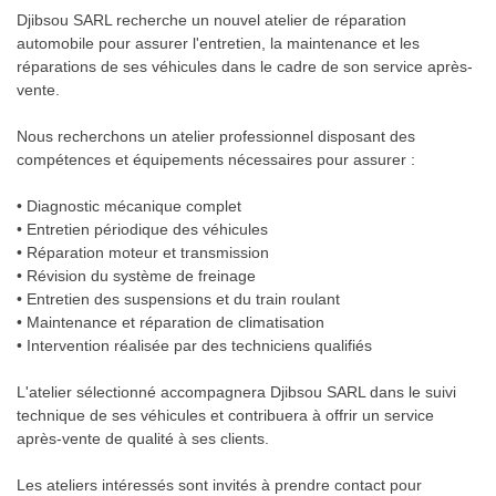
Djibsou SARL recherche un nouvel atelier de réparation
automobile pour assurer l'entretien, la maintenance et les
réparations de ses véhicules dans le cadre de son service après-
vente.
Nous recherchons un atelier professionnel disposant des
compétences et équipements nécessaires pour assurer :
• Diagnostic mécanique complet
• Entretien périodique des véhicules
• Réparation moteur et transmission
• Révision du système de freinage
• Entretien des suspensions et du train roulant
• Maintenance et réparation de climatisation
• Intervention réalisée par des techniciens qualifiés
L'atelier sélectionné accompagnera Djibsou SARL dans le suivi
technique de ses véhicules et contribuera à offrir un service
après-vente de qualité à ses clients.
Les ateliers intéressés sont invités à prendre contact pour