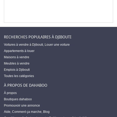
RECHERCHES POPULAIRES À DJIBOUTI
Voitures à vendre à Djibouti
,
Louer une voiture
Appartements à louer
Maisons à vendre
Meubles à vendre
Emplois à Djibouti
Toutes les catégories
À PROPOS DE DAHABOO
À propos
Boutiques dahaboo
Promouvoir une annonce
Aide
,
Comment ça marche
,
Blog