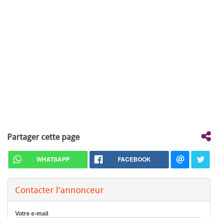
Partager cette page
WHATSAPP
FACEBOOK
Contacter l'annonceur
Votre e-mail