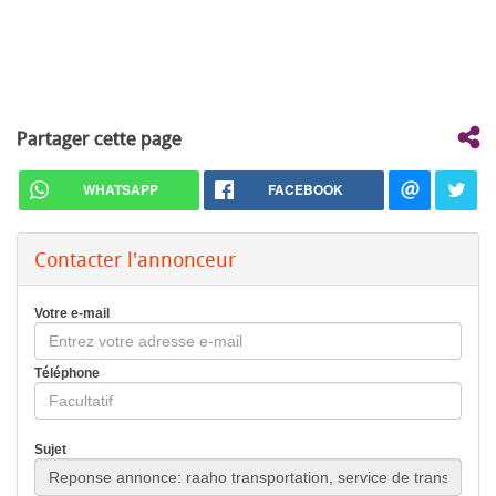
Partager cette page
WHATSAPP
FACEBOOK
Contacter l'annonceur
Votre e-mail
Téléphone
Sujet