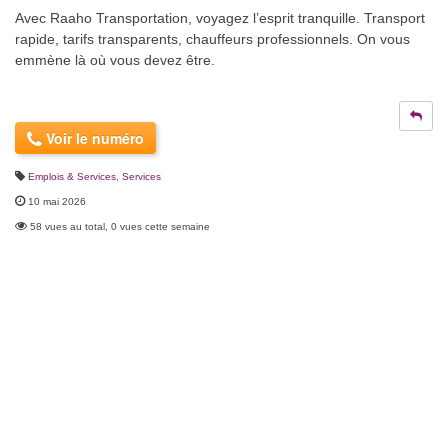
Avec Raaho Transportation, voyagez l’esprit tranquille. Transport
rapide, tarifs transparents, chauffeurs professionnels. On vous
emmène là où vous devez être.
Voir le numéro
Emplois & Services
,
Services
10 mai 2026
58 vues au total, 0 vues cette semaine