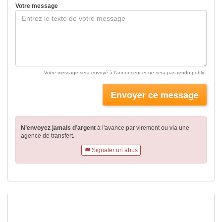
Votre message
Votre message sera envoyé à l'annonceur et ne sera pas rendu public.
Envoyer ce message
N’envoyez jamais d’argent
à l'avance par virement
ou via une
agence de transfert.
Signaler un abus