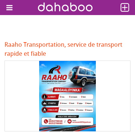
Raaho Transportation, service de transport
rapide et fiable