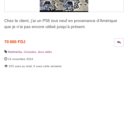
Chez le client, j'ai un PS5 tout neuf en provenance d'Amérique
que je n'ai pas encore utilisé jusqu'à présent.
70 000 FDJ
Multimédia
,
Consoles, Jeux vidéo
14 novembre 2024
153 vues au total, 0 vues cette semaine