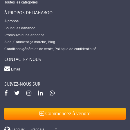
Toutes les catégories
À PROPOS DE DAHABOO
À propos
Boutiques dahaboo
Promouvoir une annonce
Aide
,
Comment ça marche
,
Blog
Conditions générales de vente
,
Politique de confidentialité
CONTACTEZ-NOUS
Email
SUIVEZ-NOUS SUR
Commencez à vendre