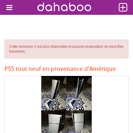
Cette annonce n´est plus disponible et aucune proposition ne peut être
transmise.
PS5 tout neuf en provenance d'Amérique