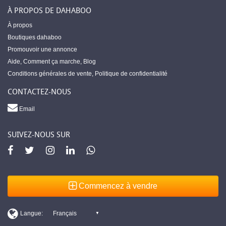
À PROPOS DE DAHABOO
À propos
Boutiques dahaboo
Promouvoir une annonce
Aide
,
Comment ça marche
,
Blog
Conditions générales de vente
,
Politique de confidentialité
CONTACTEZ-NOUS
Email
SUIVEZ-NOUS SUR
Commencez à vendre