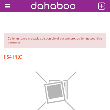
Cette annonce n´est plus disponible et aucune proposition ne peut être
transmise.
PS4 PRO