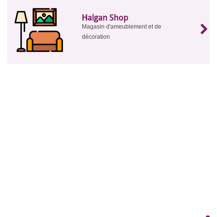
Halgan Shop
Magasin d'ameublement et de
décoration