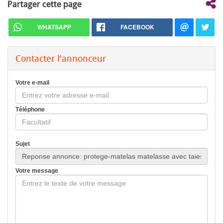
Partager cette page
WHATSAPP
FACEBOOK
Contacter l'annonceur
Votre e-mail
Téléphone
Sujet
Votre message