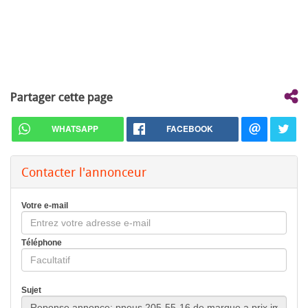
Partager cette page
WHATSAPP
FACEBOOK
Contacter l'annonceur
Votre e-mail
Téléphone
Sujet