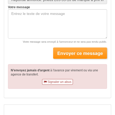
Votre message
Votre message sera envoyé à l'annonceur et ne sera pas rendu public.
Envoyer ce message
N’envoyez jamais d’argent
à l'avance par virement
ou via une
agence de transfert.
Signaler un abus