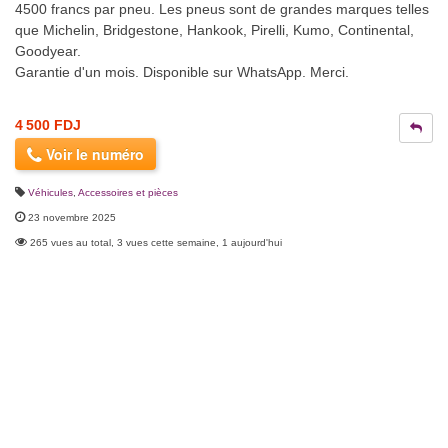
4500 francs par pneu. Les pneus sont de grandes marques telles
que Michelin, Bridgestone, Hankook, Pirelli, Kumo, Continental,
Goodyear.
Garantie d'un mois. Disponible sur WhatsApp. Merci.
4 500 FDJ
Voir le numéro
Véhicules
,
Accessoires et pièces
23 novembre 2025
265 vues au total, 3 vues cette semaine, 1 aujourd'hui