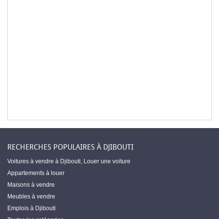
RECHERCHES POPULAIRES À DJIBOUTI
Voitures à vendre à Djibouti
,
Louer une voiture
Appartements à louer
Maisons à vendre
Meubles à vendre
Emplois à Djibouti