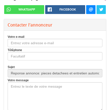
WHATSAPP
FACEBOOK
Contacter l'annonceur
Votre e-mail
Téléphone
Sujet
Votre message