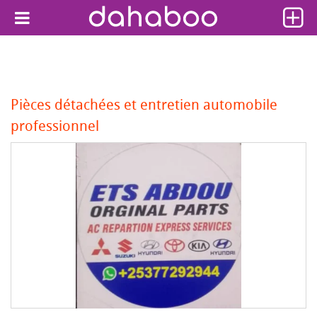
Pièces détachées et entretien automobile
professionnel