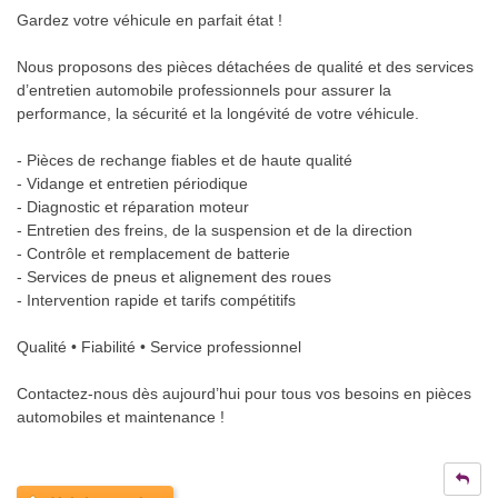
Gardez votre véhicule en parfait état !
Nous proposons des pièces détachées de qualité et des services
d’entretien automobile professionnels pour assurer la
performance, la sécurité et la longévité de votre véhicule.
- Pièces de rechange fiables et de haute qualité
- Vidange et entretien périodique
- Diagnostic et réparation moteur
- Entretien des freins, de la suspension et de la direction
- Contrôle et remplacement de batterie
- Services de pneus et alignement des roues
- Intervention rapide et tarifs compétitifs
Qualité • Fiabilité • Service professionnel
Contactez-nous dès aujourd’hui pour tous vos besoins en pièces
automobiles et maintenance !