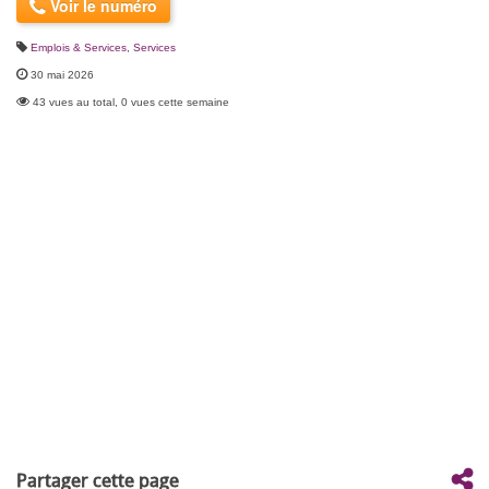
Voir le numéro
Emplois & Services
,
Services
30 mai 2026
43 vues au total, 0 vues cette semaine
Partager cette page