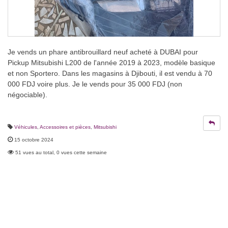
Je vends un phare antibrouillard neuf acheté à DUBAI pour
Pickup Mitsubishi L200 de l'année 2019 à 2023, modèle basique
et non Sportero. Dans les magasins à Djibouti, il est vendu à 70
000 FDJ voire plus. Je le vends pour 35 000 FDJ (non
négociable).
Véhicules
,
Accessoires et pièces
,
Mitsubishi
15 octobre 2024
51 vues au total, 0 vues cette semaine