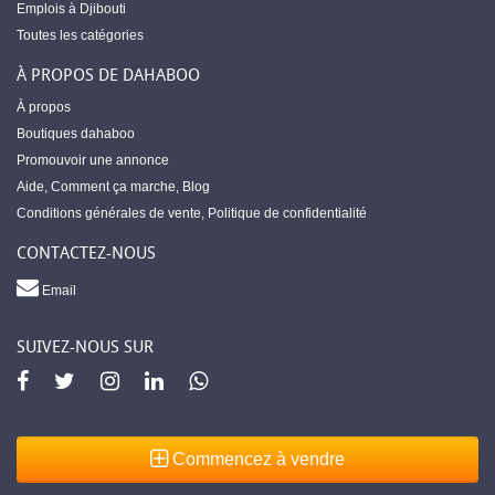
Emplois à Djibouti
Toutes les catégories
À PROPOS DE DAHABOO
À propos
Boutiques dahaboo
Promouvoir une annonce
Aide
,
Comment ça marche
,
Blog
Conditions générales de vente
,
Politique de confidentialité
CONTACTEZ-NOUS
Email
SUIVEZ-NOUS SUR
Commencez à vendre