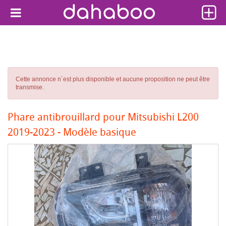
Cette annonce n´est plus disponible et aucune proposition ne peut être
transmise.
Phare antibrouillard pour Mitsubishi L200
2019-2023 - Modèle basique