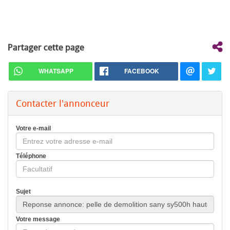
Partager cette page
WHATSAPP
FACEBOOK
Contacter l'annonceur
Votre e-mail
Téléphone
Sujet
Votre message