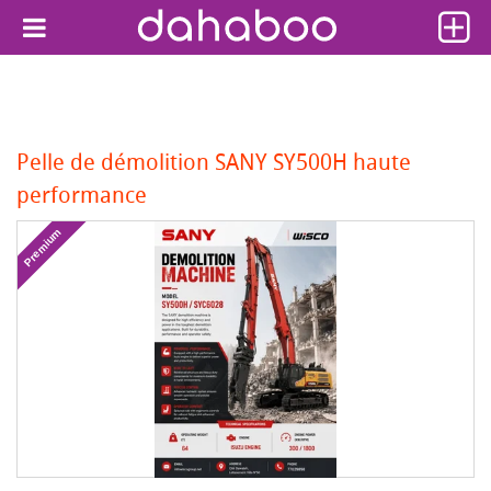
Pelle de démolition SANY SY500H haute
performance
Premium