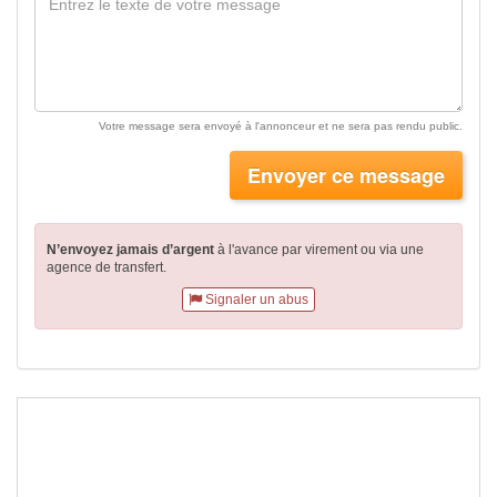
Votre message sera envoyé à l'annonceur et ne sera pas rendu public.
Envoyer ce message
N’envoyez jamais d’argent
à l'avance par virement
ou via une
agence de transfert.
Signaler un abus