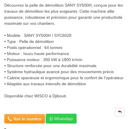
Découvrez la pelle de démolition SANY SY500H, conçue pour les
travaux de démolition les plus exigeants. Cette machine allie
puissance, robustesse et précision pour garantir une productivité
maximale sur vos chantiers.
• Modèle : SANY SY500H / SYC6028
• Type : Pelle de démolition
• Poids opérationnel : 64 tonnes
• Moteur : Isuzu haute performance
• Puissance moteur : 300 kW à 1800 tr/min
• Structure renforcée pour une durabilité maximale
• Système hydraulique avancé pour des mouvements précis
• Cabine spacieuse et ergonomique pour le confort de l’opérateur
• Adaptée aux travaux intensifs de démolition
Disponible chez WISCO à Djibouti.
Voir le numéro
WhatsApp