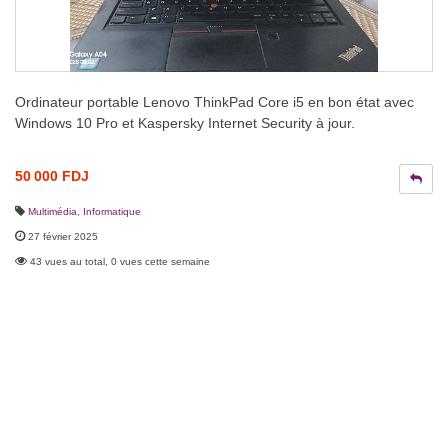
Ordinateur portable Lenovo ThinkPad Core i5 en bon état avec
Windows 10 Pro et Kaspersky Internet Security à jour.
50 000 FDJ
Multimédia
,
Informatique
27 février 2025
43 vues au total, 0 vues cette semaine