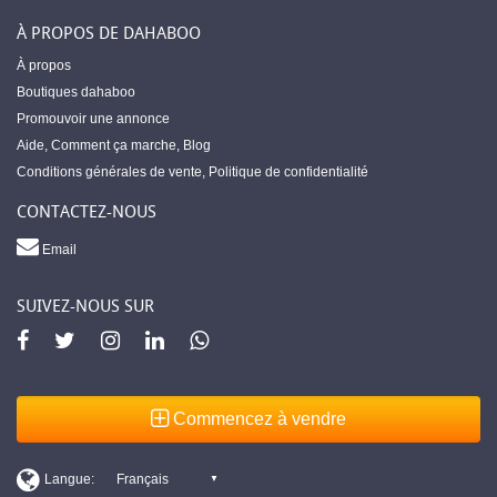
À PROPOS DE DAHABOO
À propos
Boutiques dahaboo
Promouvoir une annonce
Aide
,
Comment ça marche
,
Blog
Conditions générales de vente
,
Politique de confidentialité
CONTACTEZ-NOUS
Email
SUIVEZ-NOUS SUR
Commencez à vendre