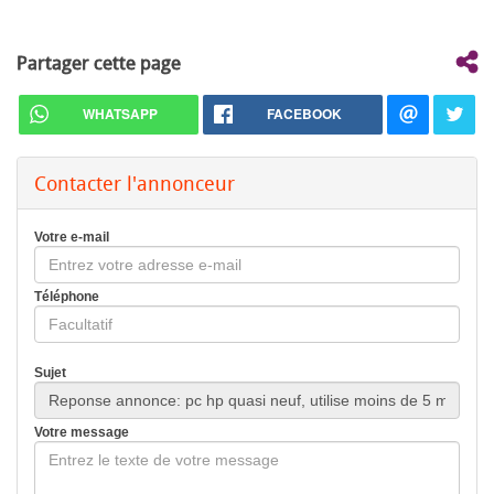
Partager cette page
WHATSAPP
FACEBOOK
Contacter l'annonceur
Votre e-mail
Téléphone
Sujet
Votre message