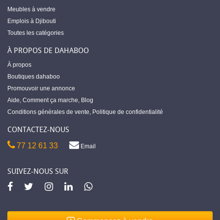
Meubles à vendre
Emplois à Djibouti
Toutes les catégories
À PROPOS DE DAHABOO
À propos
Boutiques dahaboo
Promouvoir une annonce
Aide
,
Comment ça marche
,
Blog
Conditions générales de vente
,
Politique de confidentialité
CONTACTEZ-NOUS
77 12 61 33
Email
SUIVEZ-NOUS SUR