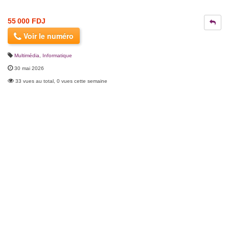
55 000 FDJ
Voir le numéro
Multimédia
,
Informatique
30 mai 2026
33 vues au total, 0 vues cette semaine