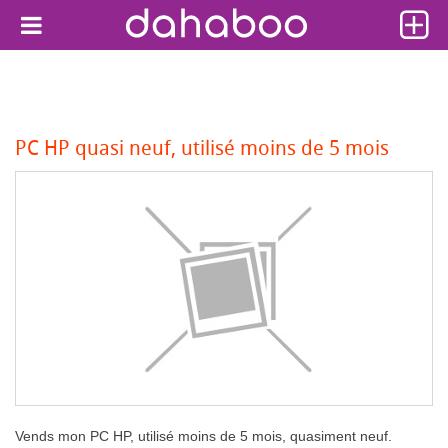
PC HP quasi neuf, utilisé moins de 5 mois
Vends mon PC HP, utilisé moins de 5 mois, quasiment neuf.