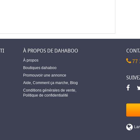
TI
À PROPOS DE DAHABOO
CONT
À propos
77 
Boutiques dahaboo
Promouvoir une annonce
SUIVE
Aide
,
Comment ça marche
,
Blog
Conditions générales de vente
,
Politique de confidentialité