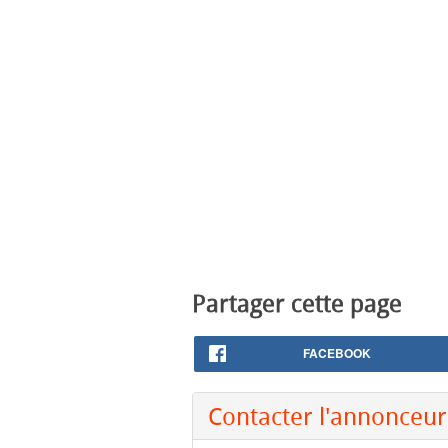
Partager cette page
FACEBOOK
Contacter l'annonceur