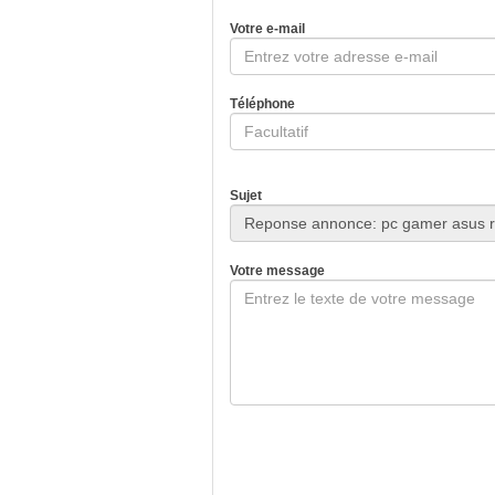
Votre e-mail
Téléphone
Sujet
Votre message