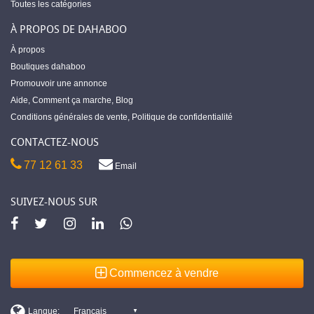
Toutes les catégories
À PROPOS DE DAHABOO
À propos
Boutiques dahaboo
Promouvoir une annonce
Aide
,
Comment ça marche
,
Blog
Conditions générales de vente
,
Politique de confidentialité
CONTACTEZ-NOUS
77 12 61 33
Email
SUIVEZ-NOUS SUR
Commencez à vendre