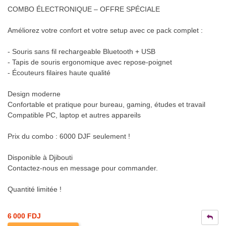
COMBO ÉLECTRONIQUE – OFFRE SPÉCIALE
Améliorez votre confort et votre setup avec ce pack complet :
- Souris sans fil rechargeable Bluetooth + USB
- Tapis de souris ergonomique avec repose-poignet
- Écouteurs filaires haute qualité
Design moderne
Confortable et pratique pour bureau, gaming, études et travail
Compatible PC, laptop et autres appareils
Prix du combo : 6000 DJF seulement !
Disponible à Djibouti
Contactez-nous en message pour commander.
Quantité limitée !
6 000 FDJ