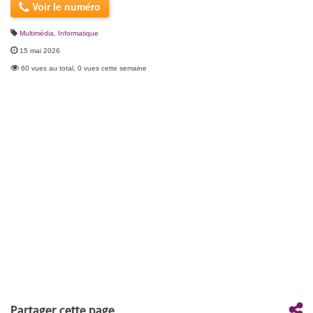
Voir le numéro
Multimédia
,
Informatique
15 mai 2026
60 vues au total, 0 vues cette semaine
Partager cette page