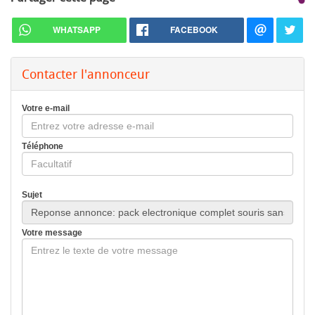
WHATSAPP
FACEBOOK
Contacter l'annonceur
Votre e-mail
Téléphone
Sujet
Votre message