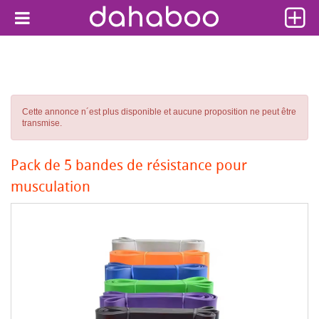
Cette annonce n´est plus disponible et aucune proposition ne peut être
transmise.
Pack de 5 bandes de résistance pour
musculation