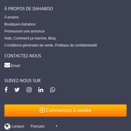
À PROPOS DE DAHABOO
À propos
Boutiques dahaboo
Promouvoir une annonce
Aide
,
Comment ça marche
,
Blog
Conditions générales de vente
,
Politique de confidentialité
CONTACTEZ-NOUS
Email
SUIVEZ-NOUS SUR
Commencez à vendre