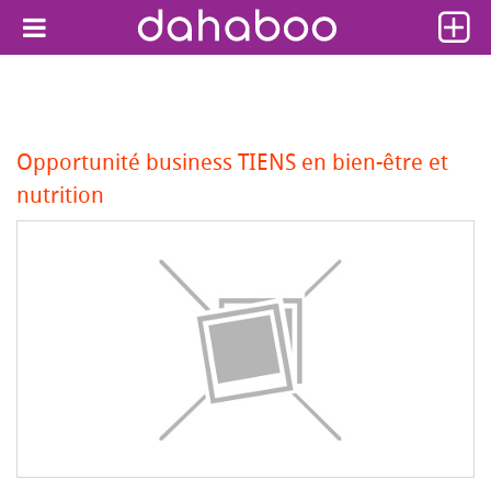
Opportunité business TIENS en bien-être et
nutrition