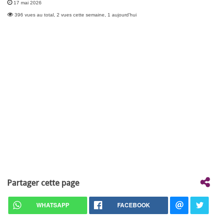
17 mai 2026
396 vues au total, 2 vues cette semaine, 1 aujourd'hui
Partager cette page
WHATSAPP
FACEBOOK