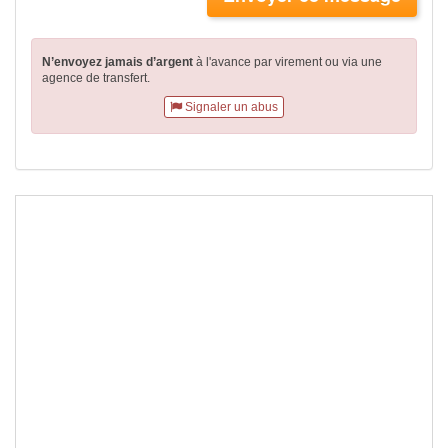
N’envoyez jamais d’argent
à l'avance par virement
ou via une
agence de transfert.
Signaler un abus