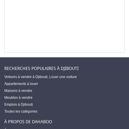
RECHERCHES POPULAIRES À DJIBOUTI
Voitures à vendre à Djibouti
,
Louer une voiture
Appartements à louer
Maisons à vendre
Meubles à vendre
Emplois à Djibouti
Toutes les catégories
À PROPOS DE DAHABOO