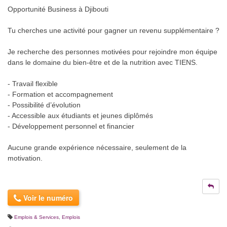
Opportunité Business à Djibouti
Tu cherches une activité pour gagner un revenu supplémentaire ?
Je recherche des personnes motivées pour rejoindre mon équipe
dans le domaine du bien-être et de la nutrition avec TIENS.
- Travail flexible
- Formation et accompagnement
- Possibilité d’évolution
- Accessible aux étudiants et jeunes diplômés
- Développement personnel et financier
Aucune grande expérience nécessaire, seulement de la
motivation.
Voir le numéro
Emplois & Services
,
Emplois