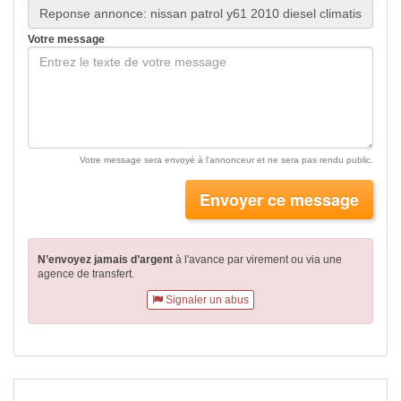
Votre message
Votre message sera envoyé à l'annonceur et ne sera pas rendu public.
Envoyer ce message
N’envoyez jamais d’argent
à l'avance par virement
ou via une
agence de transfert.
Signaler un abus