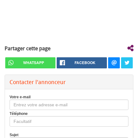
Partager cette page
WHATSAPP
FACEBOOK
Contacter l'annonceur
Votre e-mail
Téléphone
Sujet