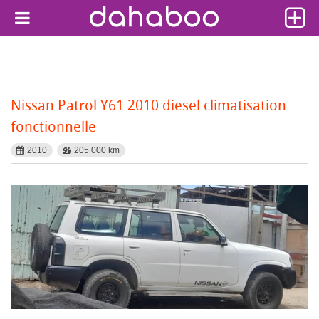
Nissan Patrol Y61 2010 diesel climatisation
fonctionnelle
2010
205 000 km