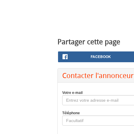
Partager cette page
FACEBOOK
Contacter l'annonceur
Votre e-mail
Téléphone