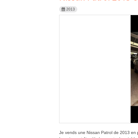
2013
Je vends une Nissan Patrol de 2013 en pa