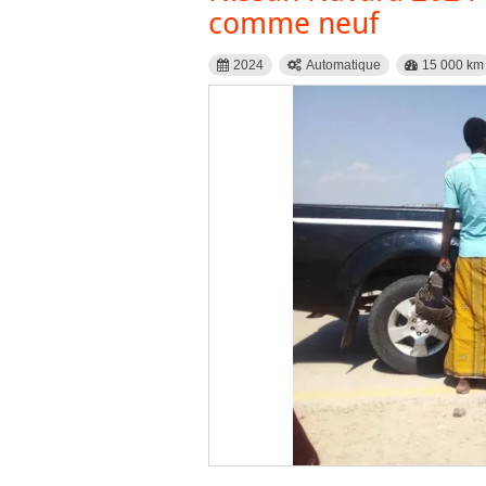
comme neuf
2024
Automatique
15 000 km