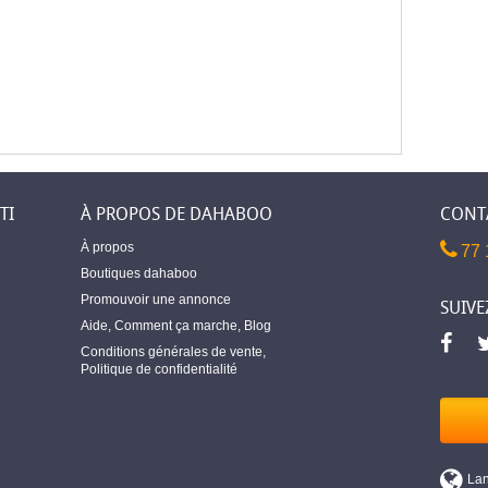
TI
À PROPOS DE DAHABOO
CONT
À propos
77 
Boutiques dahaboo
Promouvoir une annonce
SUIVE
Aide
,
Comment ça marche
,
Blog
Conditions générales de vente
,
Politique de confidentialité