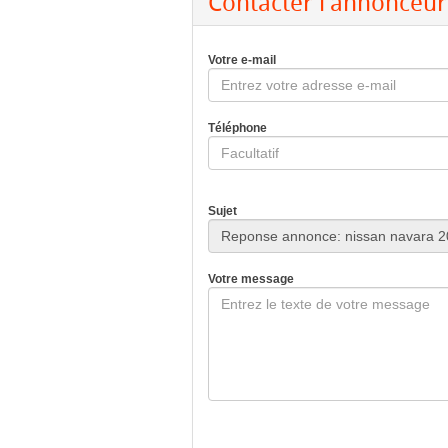
Contacter l'annonceur
Votre e-mail
Téléphone
Sujet
Votre message