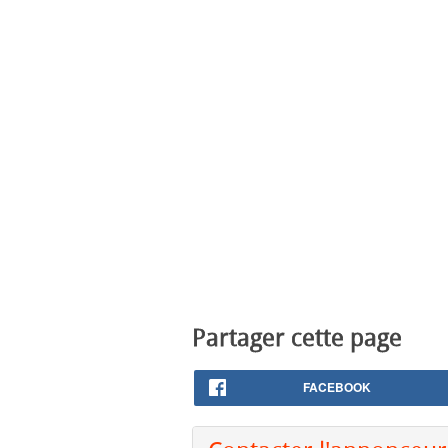
Partager cette page
FACEBOOK