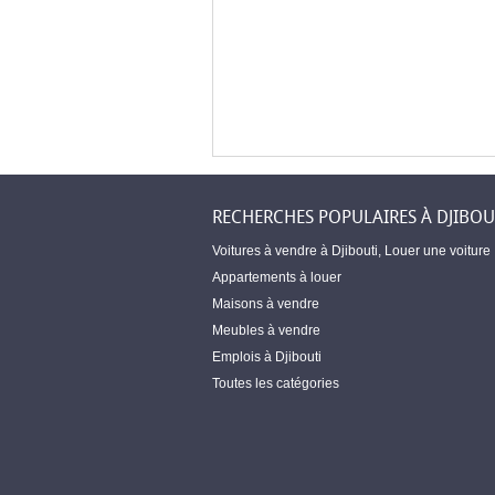
RECHERCHES POPULAIRES À DJIBOU
Voitures à vendre à Djibouti
,
Louer une voiture
Appartements à louer
Maisons à vendre
Meubles à vendre
Emplois à Djibouti
Toutes les catégories