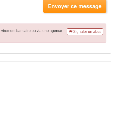
Envoyer ce message
r virement
bancaire
ou via une agence
Signaler un abus